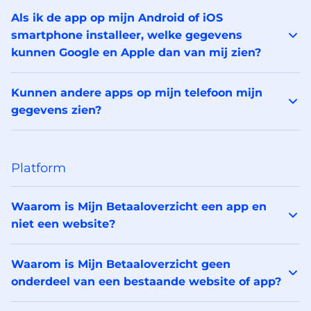
Als ik de app op mijn Android of iOS
smartphone installeer, welke gegevens
kunnen Google en Apple dan van mij zien?
Kunnen andere apps op mijn telefoon mijn
gegevens zien?
Platform
Waarom is Mijn Betaaloverzicht een app en
niet een website?
Waarom is Mijn Betaaloverzicht geen
onderdeel van een bestaande website of app?