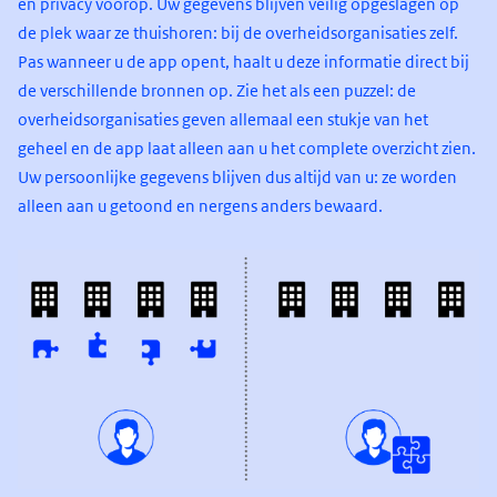
en privacy voorop. Uw gegevens blijven veilig opgeslagen op
de plek waar ze thuishoren: bij de overheidsorganisaties zelf.
Pas wanneer u de app opent, haalt u deze informatie direct bij
de verschillende bronnen op. Zie het als een puzzel: de
overheidsorganisaties geven allemaal een stukje van het
geheel en de app laat alleen aan u het complete overzicht zien.
Uw persoonlijke gegevens blijven dus altijd van u: ze worden
alleen aan u getoond en nergens anders bewaard.