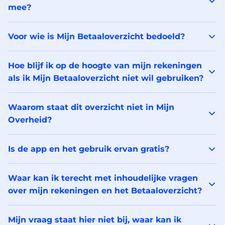
mee?
Voor wie is Mijn Betaaloverzicht bedoeld?
Hoe blijf ik op de hoogte van mijn rekeningen
als ik Mijn Betaaloverzicht niet wil gebruiken?
Waarom staat dit overzicht niet in Mijn
Overheid?
Is de app en het gebruik ervan gratis?
Waar kan ik terecht met inhoudelijke vragen
over mijn rekeningen en het Betaaloverzicht?
Mijn vraag staat hier niet bij, waar kan ik