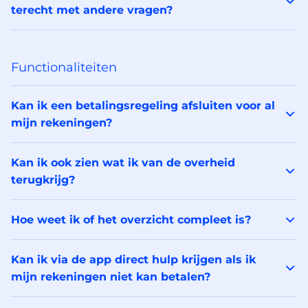
terecht met andere vragen?
Functionaliteiten
Kan ik een betalingsregeling afsluiten voor al
mijn rekeningen?
Kan ik ook zien wat ik van de overheid
terugkrijg?
Hoe weet ik of het overzicht compleet is?
Kan ik via de app direct hulp krijgen als ik
mijn rekeningen niet kan betalen?