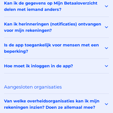
Kan ik de gegevens op Mijn Betaaloverzicht
delen met iemand anders?
Kan ik herinneringen (notificaties) ontvangen
voor mijn rekeningen?
Is de app toegankelijk voor mensen met een
beperking?
Hoe moet ik inloggen in de app?
Aangesloten organisaties
Van welke overheidsorganisaties kan ik mijn
rekeningen inzien? Doen ze allemaal mee?