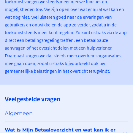
toekomst voegen we steeds meer nieuwe functies en
mogelijkheden toe. We zijn open over wat er nu al wel kan en
wat nog niet. We luisteren goed naar de ervaringen van
gebruikers en ontwikkelen de app zo verder, zodat u in de
toekomst steeds meer kunt regelen. Zo kunt u straks via de app
direct een betalingsregeling treffen, een betaalpauze
aanvragen of het overzicht delen met een hulpverlener.
Daarnaast zorgen we dat steeds meer overheidsorganisaties
mee gaan doen, zodat u straks bijvoorbeeld ook uw
gemeentelijke belastingen in het overzicht terugvindt.
Veelgestelde vragen
Algemeen
Wat is Mijn Betaaloverzicht en wat kan ik er