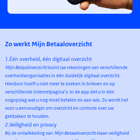
Zo werkt Mijn Betaaloverzicht
1.
Één overheid, één digitaal overzicht
Mijn Betaaloverzicht
toont uw rekeningen van verschillende
overheidsorganisaties in één duidelijk digitaal overzicht.
Hierdoor hoeft u niet meer te zoeken in brieven en op
verschillende internetpagina’s. In de app ziet u in één
oogopslag wat u nog moet betalen en aan wie. Zo wordt het
voor u eenvoudiger om overzicht en controle over uw
geldzaken te houden.
2.
Veiligheid en privacy
Bij de ontwikkeling van
Mijn Betaaloverzicht
staan veiligheid