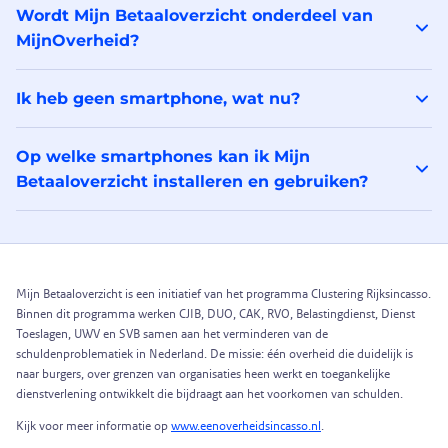
Wordt Mijn Betaaloverzicht onderdeel van
MijnOverheid?
Ik heb geen smartphone, wat nu?
Op welke smartphones kan ik Mijn
Betaaloverzicht installeren en gebruiken?
Mijn Betaaloverzicht is een initiatief van het programma Clustering Rijksincasso.
Binnen dit programma werken CJIB, DUO, CAK, RVO, Belastingdienst, Dienst
Toeslagen, UWV en SVB samen aan het verminderen van de
schuldenproblematiek in Nederland. De missie: één overheid die duidelijk is
naar burgers, over grenzen van organisaties heen werkt en toegankelijke
dienstverlening ontwikkelt die bijdraagt aan het voorkomen van schulden.
Kijk voor meer informatie op
www.eenoverheidsincasso.nl
.