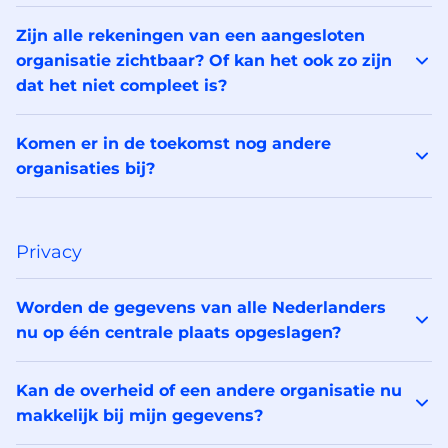
Zijn alle rekeningen van een aangesloten
organisatie zichtbaar? Of kan het ook zo zijn
dat het niet compleet is?
Komen er in de toekomst nog andere
organisaties bij?
Privacy
Worden de gegevens van alle Nederlanders
nu op één centrale plaats opgeslagen?
Kan de overheid of een andere organisatie nu
makkelijk bij mijn gegevens?